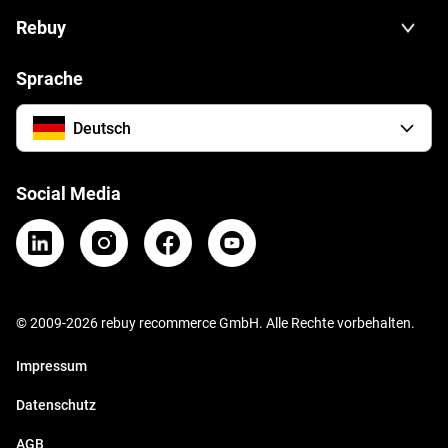
Rebuy
Sprache
Deutsch
Social Media
© 2009-
2026
rebuy recommerce GmbH. Alle Rechte vorbehalten.
Impressum
Datenschutz
AGB