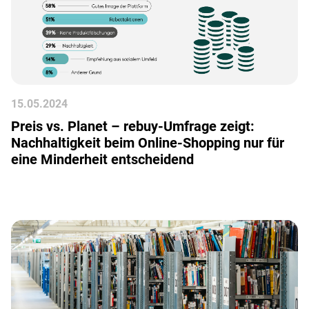
15
.
05
.
2024
Preis vs. Planet – rebuy-Umfrage zeigt:
Nachhaltigkeit beim Online-Shopping nur für
eine Minderheit entscheidend